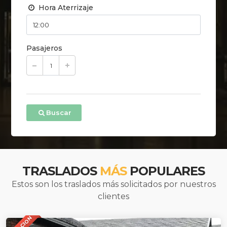
Hora Aterrizaje
Pasajeros
Buscar
TRASLADOS
MÁS
POPULARES
Estos son los traslados más solicitados por nuestros
clientes