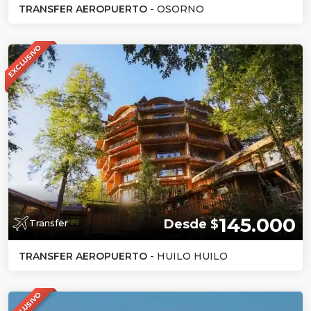
TRANSFER AEROPUERTO
- OSORNO
EXCLUSIVO
145.000
Desde $
Transfer
TRANSFER AEROPUERTO
- HUILO HUILO
EXCLUSIVO