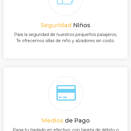
Seguridad
Niños
Para la seguridad de nuestros pequeños pasajeros,
Te ofrecemos sillas de niño y alzadores sin costo.
Medios
de Pago
Paga tu traslado en efectivo, con tarjeta de débito o