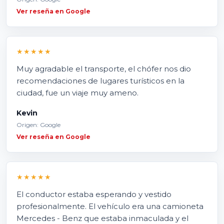
Ver reseña en Google
★★★★★
Muy agradable el transporte, el chófer nos dio
recomendaciones de lugares turísticos en la
ciudad, fue un viaje muy ameno.
Kevin
Origen: Google
Ver reseña en Google
★★★★★
El conductor estaba esperando y vestido
profesionalmente. El vehículo era una camioneta
Mercedes - Benz que estaba inmaculada y el