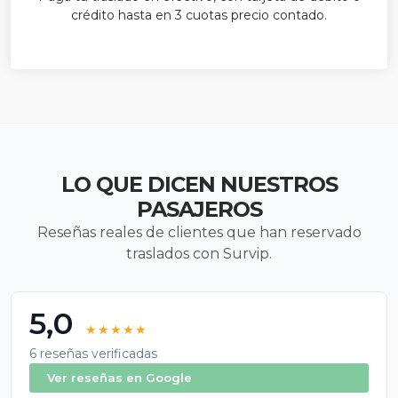
crédito hasta en 3 cuotas precio contado.
LO QUE DICEN NUESTROS
PASAJEROS
Reseñas reales de clientes que han reservado
traslados con Survip.
5,0
★★★★★
6
reseñas verificadas
Ver reseñas en Google