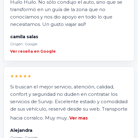
Huilo Huilo. No sólo condujo el auto, sino que se
transformó en un guía de la zona que no
conocíamos y nos dio apoyo en todo lo que
necesitamos. Un gusto viajar así!!
camila salas
Origen: Google
Ver reseña en Google
★★★★★
Si buscan el mejor servicio, atención, calidad,
confort y seguridad no duden en contratar los
servicios de Survip. Excelente estado y comodidad
de sus vehículo, reservé desde su web. Transporte
hacia corralco. Muy muy...
Ver mas
Alejandra
Origen: Google