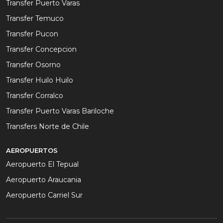
Transfer Puerto Varas
Transfer Temuco
Transfer Pucon
Transfer Concepcion
Transfer Osorno
Transfer Huilo Huilo
Transfer Corralco
Transfer Puerto Varas Bariloche
Transfers Norte de Chile
AEROPUERTOS
Aeropuerto El Tepual
Aeropuerto Araucania
Aeropuerto Carriel Sur