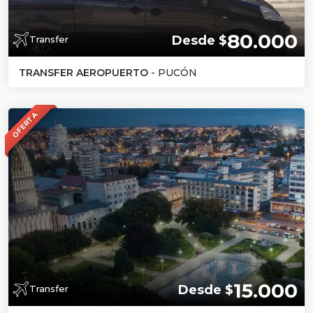
80.000
Desde $
Transfer
TRANSFER AEROPUERTO
- PUCÓN
OFERTA
15.000
Desde $
Transfer