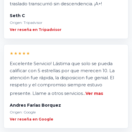
traslado transcurrió sin descendencia. ¡A+!
Seth C
Origen: Tripadvisor
Ver reseña en Tripadvisor
★★★★★
Excelente Servicio! Lástima que solo se pueda
calificar con 5 estrellas por que merecen 10. La
atención fue rápida, la disposicion fue genial. El
respeto y el compromiso siempre estuvo
presente. Llame a otros servicios...
Ver mas
Andres Farias Borquez
Origen: Google
Ver reseña en Google