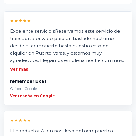
★★★★★
Excelente servicio sReservamos este servicio de
transporte privado para un traslado nocturno
desde el aeropuerto hasta nuestra casa de
alquiler en Puerto Varas, y estamos muy
agradecidos. Llegamos en plena noche con muy...
Ver mas
rememberluke1
Origen: Google
Ver reseña en Google
★★★★★
El conductor Allen nos llevó del aeropuerto a