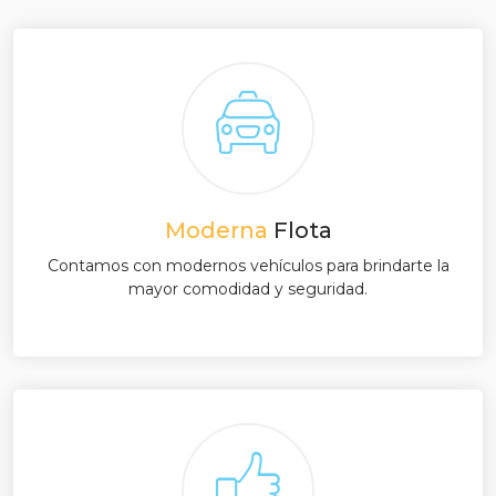
Moderna
Flota
Contamos con modernos vehículos para brindarte la
mayor comodidad y seguridad.